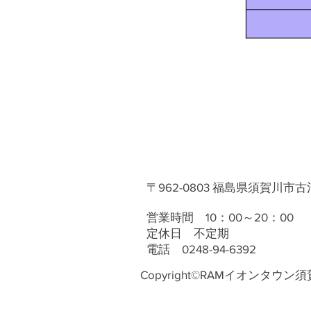
〒962-0803 福島県須賀川市古
営業時間 10：00～20：00
定休日 不定期
電話 0248-94-6392
Copyright©RAMイオンタウン須賀川店 