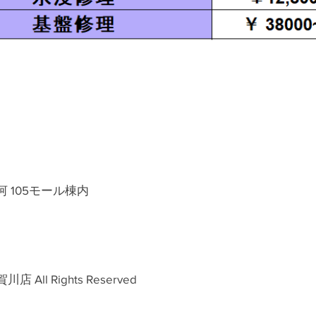
河 105モール棟内
All Rights Reserved