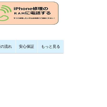
理の流れ
安心保証
もっと見る