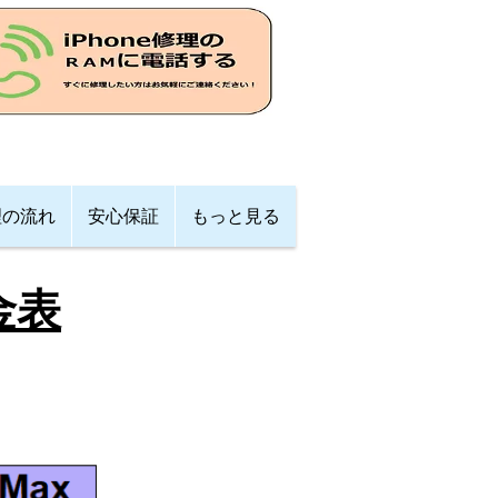
理の流れ
安心保証
もっと見る
料金表