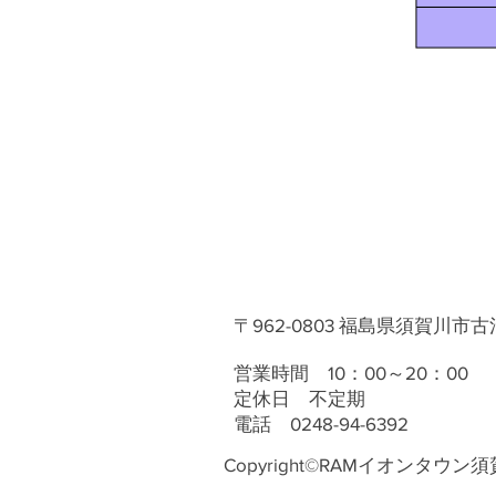
〒962-0803 福島県須賀川市古
営業時間 10：00～20：00
定休日 不定期
電話 0248-94-6392
Copyright©RAMイオンタウン須賀川店 