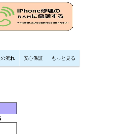
理の流れ
安心保証
もっと見る