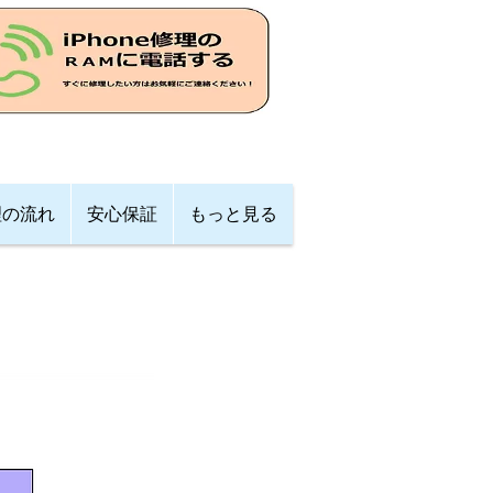
理の流れ
安心保証
もっと見る